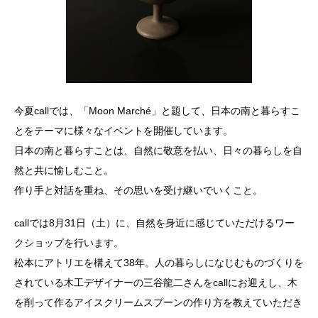
今夏callでは、「Moon Marché」と題して、日本の南と暮らすこ
とをテーマに様々なイベントを開催しています。
日本の南と暮らすことは、自然に敬意を払い、日々の暮らしを自
然と共に愉しむこと。
作り手と対話を重ね、その思いを受け継いでいくこと。
callでは8月31日（土）に、自然を身近に感じていただけるワー
クショップを行います。
松本にアトリエを構えて38年。人の暮らしになじむものづくりを
されている木工デザイナーの三谷龍二さんをcallにお迎えし、木
を削って作るアイスクリームスプーンの作り方を教えていただき