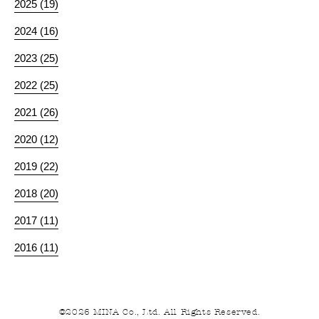
2025 (19)
2024 (16)
2023 (25)
2022 (25)
2021 (26)
2020 (12)
2019 (22)
2018 (20)
2017 (11)
2016 (11)
©2026 MINA Co., Ltd. All Rights Reserved.