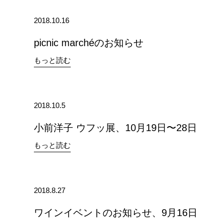
2018.10.16
picnic marchéのお知らせ
もっと読む
2018.10.5
小前洋子 ウフッ展、10月19日〜28日
もっと読む
2018.8.27
ワインイベントのお知らせ、9月16日