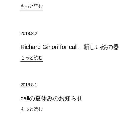
もっと読む
2018.8.2
Richard Ginori for call、新しい絵の器
もっと読む
2018.8.1
callの夏休みのお知らせ
もっと読む