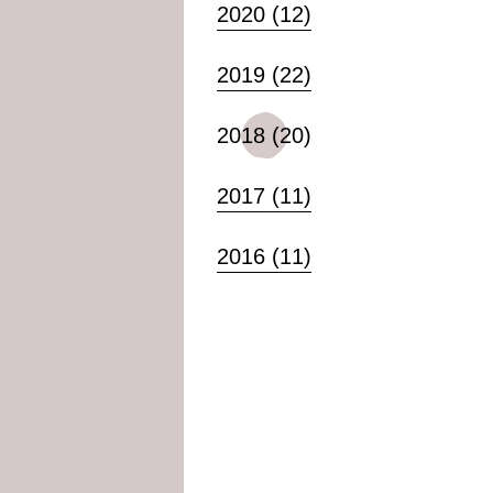
2020 (12)
2019 (22)
2018 (20)
2017 (11)
2016 (11)