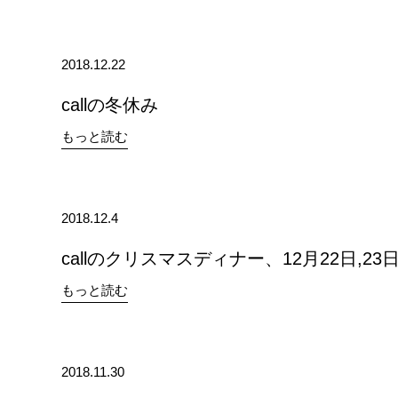
2018.12.22
callの冬休み
もっと読む
2018.12.4
callのクリスマスディナー、12月22日,23
もっと読む
2018.11.30