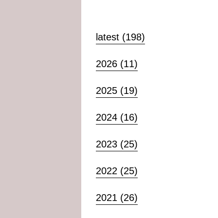
latest (198)
2026 (11)
2025 (19)
2024 (16)
2023 (25)
2022 (25)
2021 (26)