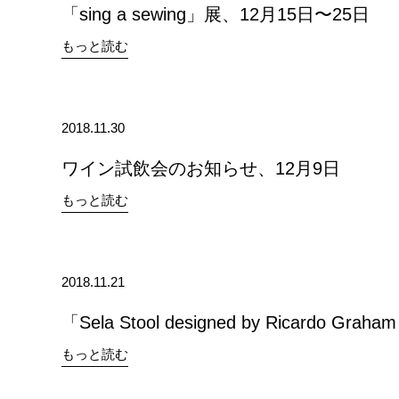
「sing a sewing」展、12月15日〜25日
もっと読む
2018.11.30
ワイン試飲会のお知らせ、12月9日
もっと読む
2018.11.21
「Sela Stool designed by Ricardo Grah
もっと読む