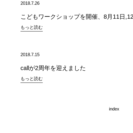
2018.7.26
こどもワークショップを開催、8月11日,1
もっと読む
2018.7.15
callが2周年を迎えました
もっと読む
index