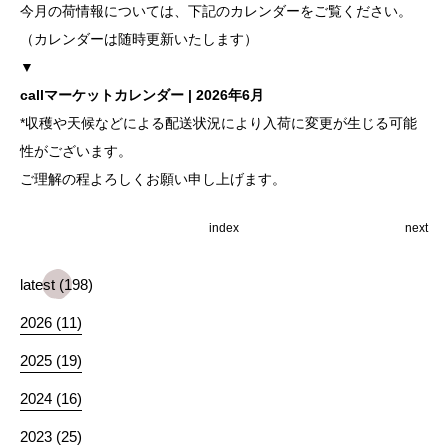
今月の荷情報については、下記のカレンダーをご覧ください。
（カレンダーは随時更新いたします）
▼
callマーケットカレンダー | 2026年6月
*収穫や天候などによる配送状況により入荷に変更が生じる可能
性がございます。
ご理解の程よろしくお願い申し上げます。
index
next
latest (198)
2026 (11)
2025 (19)
2024 (16)
2023 (25)