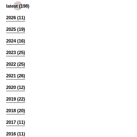
latest (198)
2026 (11)
2025 (19)
2024 (16)
2023 (25)
2022 (25)
2021 (26)
2020 (12)
2019 (22)
2018 (20)
2017 (11)
2016 (11)