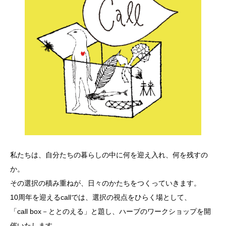
私たちは、自分たちの暮らしの中に何を迎え入れ、何を残すの
か。
その選択の積み重ねが、日々のかたちをつくっていきます。
10周年を迎えるcallでは、選択の視点をひらく場として、
「call box－ととのえる」と題し、ハーブのワークショップを開
催いたします。