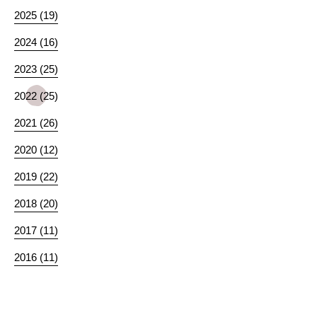
2025 (19)
2024 (16)
2023 (25)
2022 (25)
2021 (26)
2020 (12)
2019 (22)
2018 (20)
2017 (11)
2016 (11)