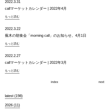
2022.3.31
callマーケットカレンダー | 2022年4月
もっと読む
2022.3.22
蕪木の朝食会「morning call」のお知らせ。4月1日
もっと読む
2022.2.27
callマーケットカレンダー | 2022年3月
もっと読む
index
next
latest (198)
2026 (11)