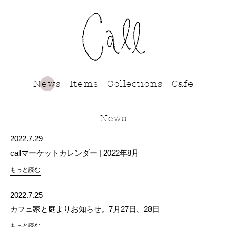
call
News
Items
Collections
Cafe
News
2022.7.29
callマーケットカレンダー | 2022年8月
もっと読む
2022.7.25
カフェ家と庭よりお知らせ。7月27日、28日
もっと読む