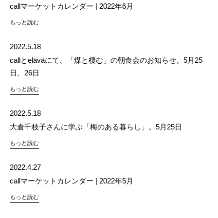
callマーケットカレンダー | 2022年6月
もっと読む
2022.5.18
callとeläväにて、「煤と棲む」の朝食会のお知らせ。5月25
日、26日
もっと読む
2022.5.18
大倉千枝子さんに学ぶ「梅のある暮らし」。5月25日
もっと読む
2022.4.27
callマーケットカレンダー | 2022年5月
もっと読む