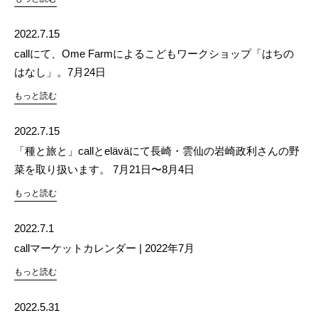
2022.7.15
callにて、Ome Farmによるこどもワークショップ「はちの
はなし」。7月24日
もっと読む
2022.7.15
「種と旅と」callとeläväにて長崎・雲仙の岩崎政利さんの野
菜を取り扱います。 7月21日〜8月4日
もっと読む
2022.7.1
callマーケットカレンダー | 2022年7月
もっと読む
2022.5.31