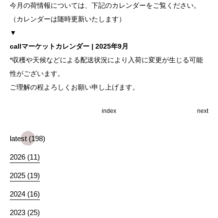
今月の荷情報については、下記のカレンダーをご覧ください。
（カレンダーは随時更新いたします）
▼
callマーケットカレンダー | 2025年9月
*収穫や天候などによる配送状況により入荷に変更が生じる可能
性がございます。
ご理解の程よろしくお願い申し上げます。
index
next
latest (198)
2026 (11)
2025 (19)
2024 (16)
2023 (25)