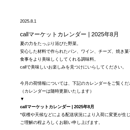
2025.8.1
callマーケットカレンダー | 2025年8月
夏の力をたっぷり浴びた野菜。
安心した材料で作られたパン、ワイン、チーズ、焼き菓
食事をより美味しくしてくれる調味料。
callで美味しいお楽しみを見つけにいらしてください。
今月の荷情報については、下記のカレンダーをご覧くだ
（カレンダーは随時更新いたします）
▼
callマーケットカレンダー | 2025年8月
*収穫や天候などによる配送状況により入荷に変更が生
ご理解の程よろしくお願い申し上げます。