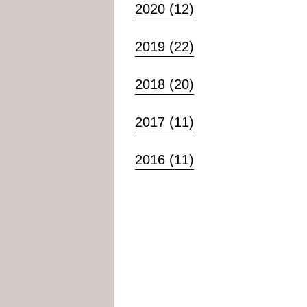
2020 (12)
2019 (22)
2018 (20)
2017 (11)
2016 (11)