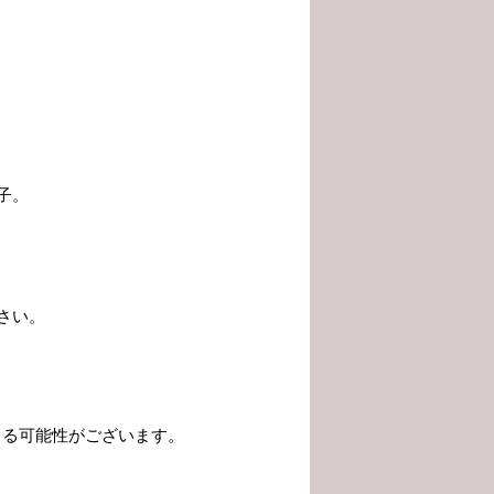
子。
さい。
じる可能性がございます。