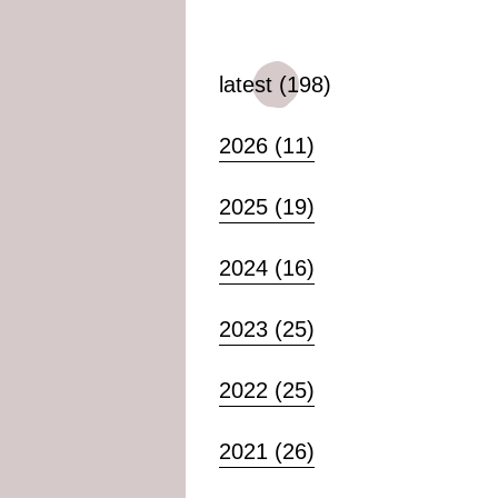
latest (198)
2026 (11)
2025 (19)
2024 (16)
2023 (25)
2022 (25)
2021 (26)