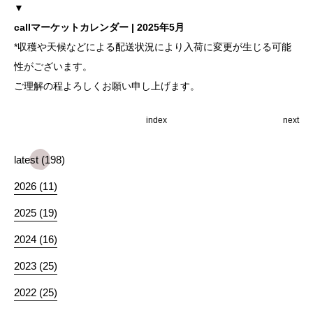
▼
callマーケットカレンダー | 2025年5月
*収穫や天候などによる配送状況により入荷に変更が生じる可能
性がございます。
ご理解の程よろしくお願い申し上げます。
index
next
latest (198)
2026 (11)
2025 (19)
2024 (16)
2023 (25)
2022 (25)