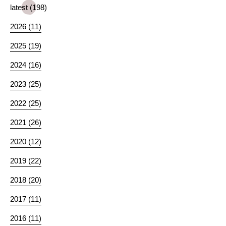
latest (198)
2026 (11)
2025 (19)
2024 (16)
2023 (25)
2022 (25)
2021 (26)
2020 (12)
2019 (22)
2018 (20)
2017 (11)
2016 (11)