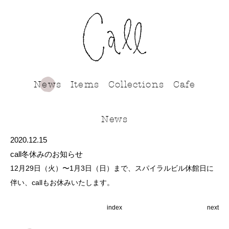
call
News
Items
Collections
Cafe
News
2020.12.15
call冬休みのお知らせ
12月29日（火）〜1月3日（日）まで、スパイラルビル休館日に
伴い、callもお休みいたします。
index
next