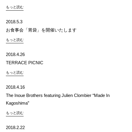
もっと読む
2018.5.3
お食事会「胃袋」を開催いたします
もっと読む
2018.4.26
TERRACE PICNIC
もっと読む
2018.4.16
The Inoue Brothers featuring Julien Clombier “Made In
Kagoshima”
もっと読む
2018.2.22