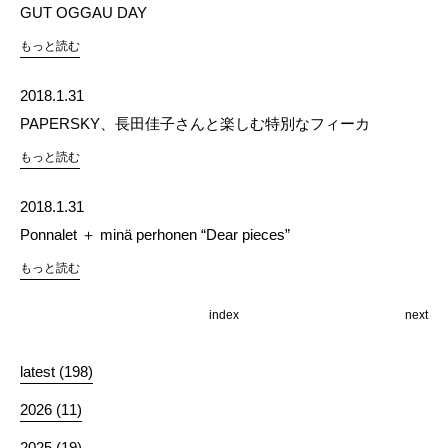
GUT OGGAU DAY
もっと読む
2018.1.31
PAPERSKY、長田佳子さんと楽しむ特別なフィーカ
もっと読む
2018.1.31
Ponnalet ＋ minä perhonen “Dear pieces”
もっと読む
index
next
latest (198)
2026 (11)
2025 (19)