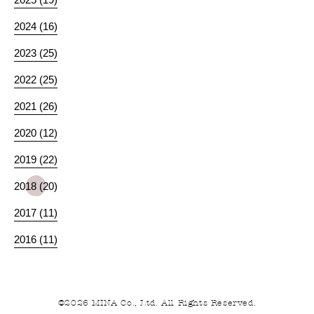
2024 (16)
2023 (25)
2022 (25)
2021 (26)
2020 (12)
2019 (22)
2018 (20)
2017 (11)
2016 (11)
©2026 MINA Co., Ltd. All Rights Reserved.