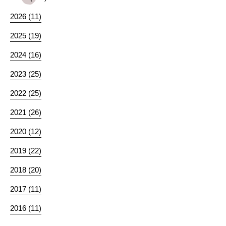
2026 (11)
2025 (19)
2024 (16)
2023 (25)
2022 (25)
2021 (26)
2020 (12)
2019 (22)
2018 (20)
2017 (11)
2016 (11)