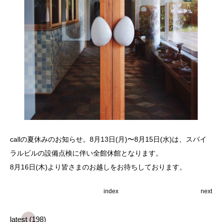
callの夏休みのお知らせ。8月13日(月)〜8月15日(水)は、スパイ
ラルビルの設備点検に伴い全館休館となります。
8月16日(木)より皆さまのお越しをお待ちしております。
index
next
latest (198)