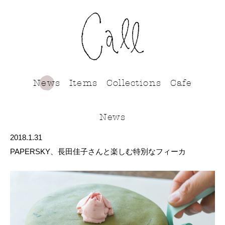
call
News
Items
Collections
Cafe
News
2018.1.31
PAPERSKY、長田佳子さんと楽しむ特別なフィーカ