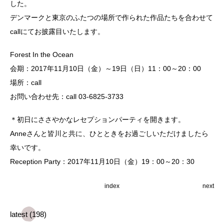
した。
デンマークと東京のふたつの場所で作られた作品たちを合わせて
callにてお披露目いたします。
Forest In the Ocean
会期：2017年11月10日（金）～19日（日）11：00～20：00
場所：
call
お問い合わせ先：
call
03-6825-3733
＊初日にささやかなレセプションパーティを開きます。
Anneさんと皆川と共に、ひとときをお過ごしいただけましたら
幸いです。
Reception Party：2017年11月10日（金）19：00～20：30
index
next
latest (198)