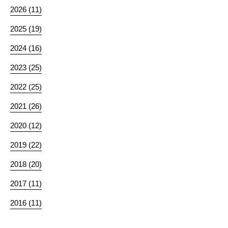
2026 (11)
2025 (19)
2024 (16)
2023 (25)
2022 (25)
2021 (26)
2020 (12)
2019 (22)
2018 (20)
2017 (11)
2016 (11)