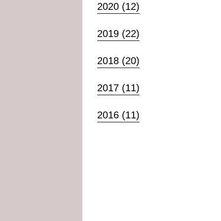
2020 (12)
2019 (22)
2018 (20)
2017 (11)
2016 (11)