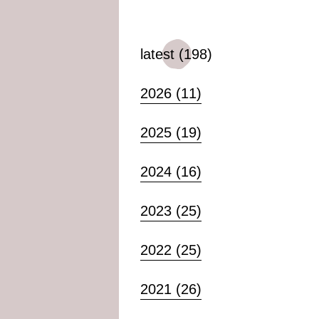
latest (198)
2026 (11)
2025 (19)
2024 (16)
2023 (25)
2022 (25)
2021 (26)