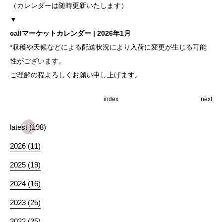
（カレンダーは随時更新いたします）
▼
callマーケットカレンダー | 2026年1月
*収穫や天候などによる配送状況により入荷に変更が生じる可能
性がございます。
ご理解の程よろしくお願い申し上げます。
index
next
latest (198)
2026 (11)
2025 (19)
2024 (16)
2023 (25)
2022 (25)