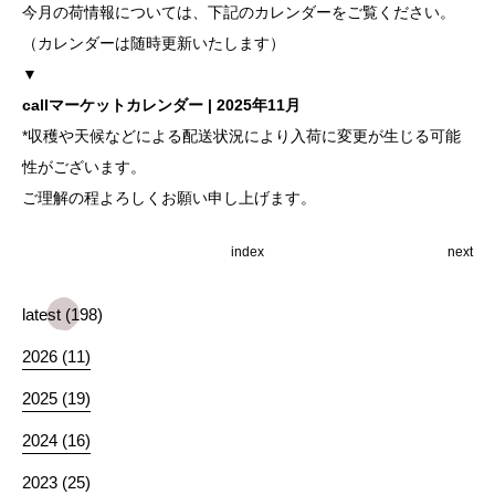
今月の荷情報については、下記のカレンダーをご覧ください。
（カレンダーは随時更新いたします）
▼
callマーケットカレンダー | 2025年11月
*収穫や天候などによる配送状況により入荷に変更が生じる可能
性がございます。
ご理解の程よろしくお願い申し上げます。
index
next
latest (198)
2026 (11)
2025 (19)
2024 (16)
2023 (25)