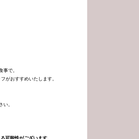
食事で。
タッフがおすすめいたします。
さい。
じる可能性がございます。