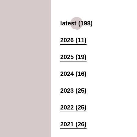
latest (198)
2026 (11)
2025 (19)
2024 (16)
2023 (25)
2022 (25)
2021 (26)