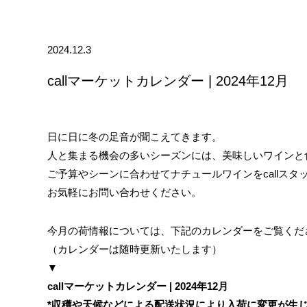
2024.12.3
callマーケットカレンダー | 2024年12月
日に日に冬の足音が聞こえてきます。
人と集まる機会の多いシーズンには、美味しいワインと
ご予算やシーンに合わせてナチュールワインをcallス
お気軽にお問い合わせください。
今月の荷情報については、下記のカレンダーをご覧くだ
（カレンダーは随時更新いたします）
▼
callマーケットカレンダー | 2024年12月
*収穫や天候などによる配送状況により入荷に変更が生