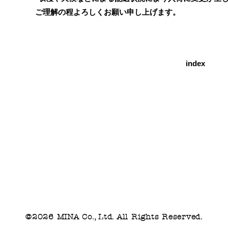
ご理解の程よろしくお願い申し上げます。
index
©2026 MINA Co., Ltd. All Rights Reserved.