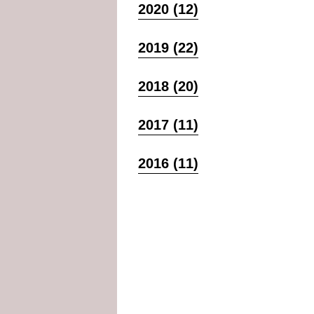
2020 (12)
2019 (22)
2018 (20)
2017 (11)
2016 (11)